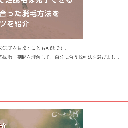
の完了を目指すことも可能です。
る回数・期間を理解して、自分に合う脱毛法を選びましょ