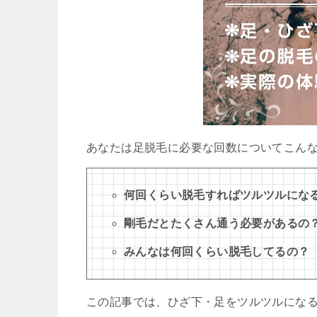
あなたは足脱毛に必要な回数についてこん
何回くらい脱毛すればツルツルにな
剛毛だとたくさん通う必要があるの
みんなは何回くらい脱毛してるの？
この記事では、ひざ下・足をツルツルにな