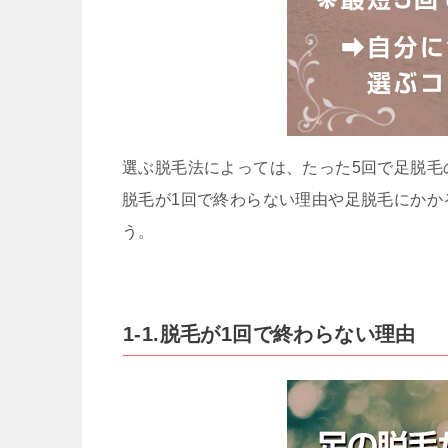
選ぶ脱毛法によっては、たった5回で足脱毛
脱毛が1回で終わらない理由や足脱毛にかか
う。
1-1.脱毛が1回で終わらない理由