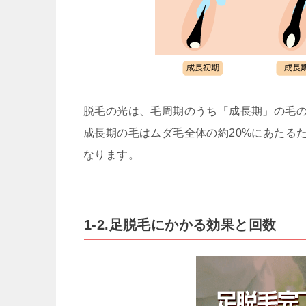
脱毛の光は、毛周期のうち「成長期」の毛
成長期の毛はムダ毛全体の約20%にあたる
なります。
1-2.足脱毛にかかる効果と回数