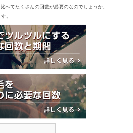
に比べてたくさんの回数が必要のなのでしょうか。
ます。