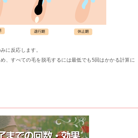
のみに反応します。
ため、すべての毛を脱毛するには最低でも5回はかかる計算に