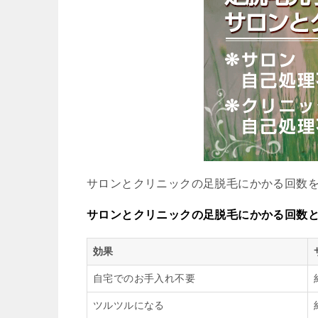
サロンとクリニックの足脱毛にかかる回数
サロンとクリニックの足脱毛にかかる回数
効果
自宅でのお手入れ不要
ツルツルになる