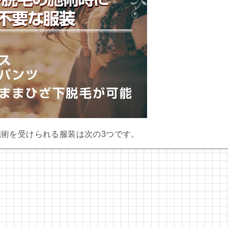
術を受けられる服装は次の3つです。