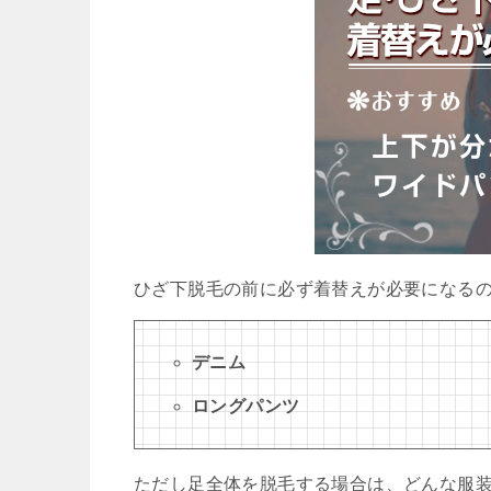
ひざ下脱毛の前に必ず着替えが必要になる
デニム
ロングパンツ
ただし足全体を脱毛する場合は、どんな服