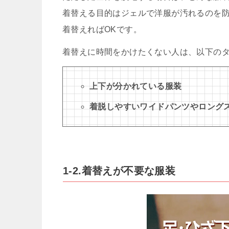
着替える目的はジェルで洋服が汚れるのを
着替えればOKです。
着替えに時間をかけたくない人は、以下の
上下が分かれている服装
着脱しやすいワイドパンツやロング
1-2.着替えが不要な服装