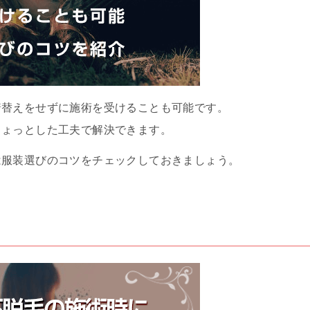
着替えをせずに施術を受けることも可能です。
ちょっとした工夫で解決できます。
は服装選びのコツをチェックしておきましょう。