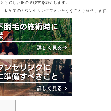
服装と適した服の選び方を紹介します。
ど、初めてのカウンセリングで迷いそうなことも解説します。