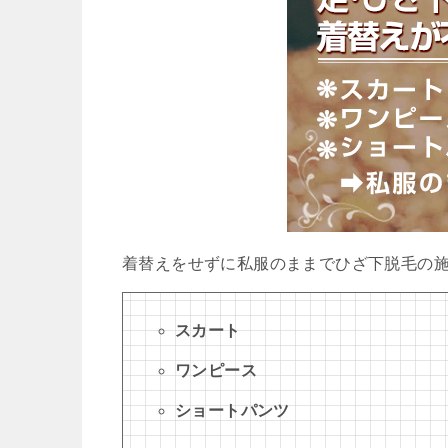
着替えをせずに私服のままでひざ下脱毛の施
スカート
ワンピース
ショートパンツ