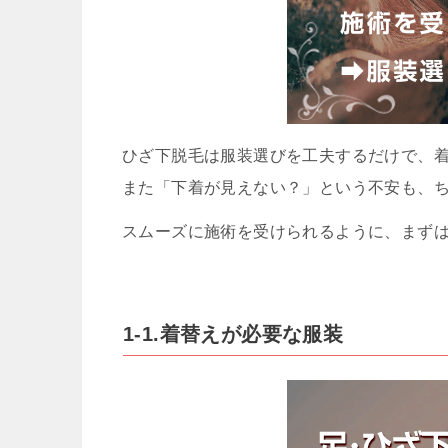
ひざ下脱毛は服装選びを工夫するだけで、
また「下着が見えない？」という不安も、
スムーズに施術を受けられるように、まず
1-1.着替えが必要な服装