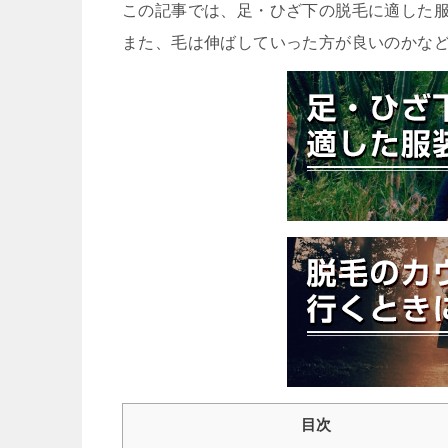
この記事では、足・ひざ下の脱毛に適した
また、毛は伸ばしていった方が良いのかな
目次