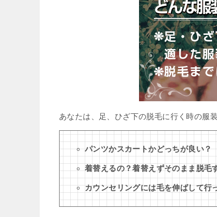
あなたは、足、ひざ下の脱毛に行く時の服
パンツかスカートかどっちが良い？
着替えるの？着替えずそのまま脱毛
カウンセリングには毛を伸ばして行