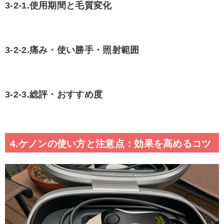
3-2-1.使用期間と毛質変化
3-2-2.痛み・使い勝手・照射範囲
3-2-3.総評・おすすめ度
4.ケノンの使い方と注意点：効果を高めるコツ