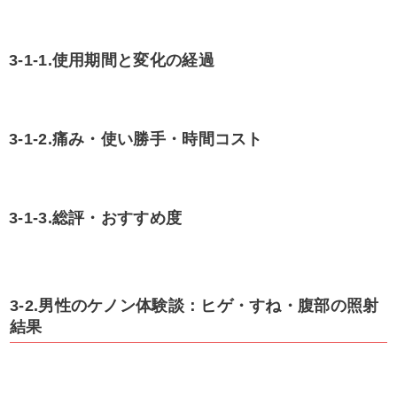
3-1-1.使用期間と変化の経過
3-1-2.痛み・使い勝手・時間コスト
3-1-3.総評・おすすめ度
3-2.男性のケノン体験談：ヒゲ・すね・腹部の照射
結果