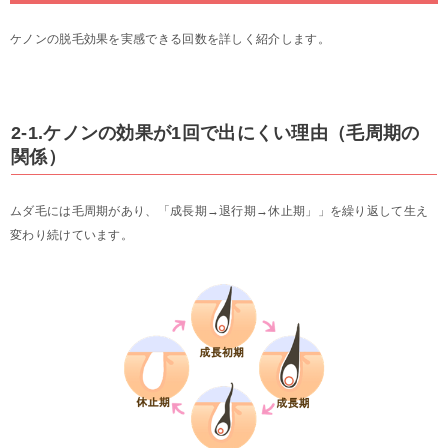
ケノンの脱毛効果を実感できる回数を詳しく紹介します。
2-1.ケノンの効果が1回で出にくい理由（毛周期の
関係）
ムダ毛には毛周期があり、「成長期→退行期→休止期」」を繰り返して生え
変わり続けています。