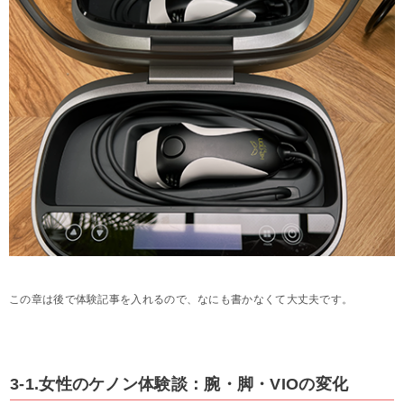
この章は後で体験記事を入れるので、なにも書かなくて大丈夫です。
3-1.女性のケノン体験談：腕・脚・VIOの変化