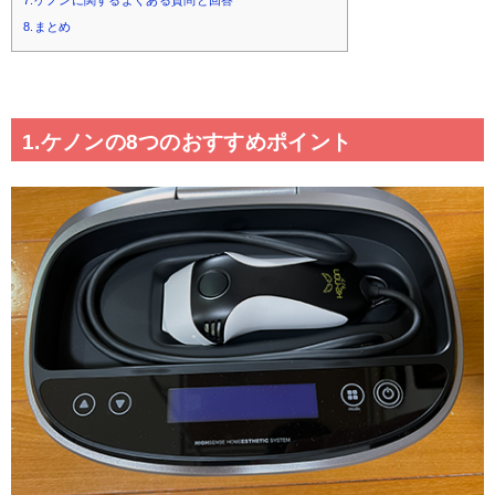
7.ケノンに関するよくある質問と回答
8.まとめ
1.ケノンの8つのおすすめポイント