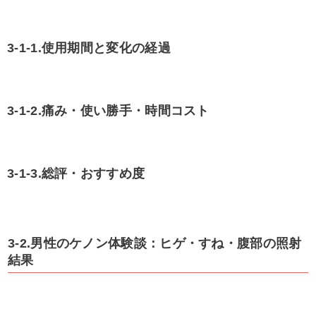
3-1-1.使用期間と変化の経過
3-1-2.痛み・使い勝手・時間コスト
3-1-3.総評・おすすめ度
3-2.男性のケノン体験談：ヒゲ・すね・腹部の照射
結果