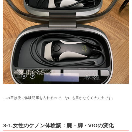
この章は後で体験記事を入れるので、なにも書かなくて大丈夫です。
3-1.女性のケノン体験談：腕・脚・VIOの変化