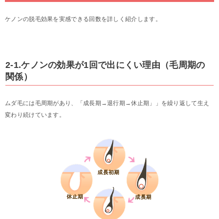
ケノンの脱毛効果を実感できる回数を詳しく紹介します。
2-1.ケノンの効果が1回で出にくい理由（毛周期の
関係）
ムダ毛には毛周期があり、「成長期→退行期→休止期」」を繰り返して生え
変わり続けています。