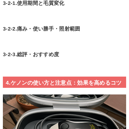
3-2-1.使用期間と毛質変化
3-2-2.痛み・使い勝手・照射範囲
3-2-3.総評・おすすめ度
4.ケノンの使い方と注意点：効果を高めるコツ