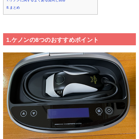
7.ケノンに関するよくある質問と回答
8.まとめ
1.ケノンの8つのおすすめポイント