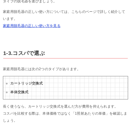
タイプの脱毛器を選びましょう。
家庭用脱毛器の正しい使い方については、こちらのページで詳しく紹介して
います。
家庭用脱毛器の正しい使い方を見る
1-3.コスパで選ぶ
家庭用脱毛器には次の2つのタイプがあります。
カートリッジ交換式
本体交換式
長く使うなら、カートリッジ交換式を選んだ方が費用を抑えられます。
コスパを比較する際は、本体価格ではなく「1照射あたりの単価」を確認しま
しょう。