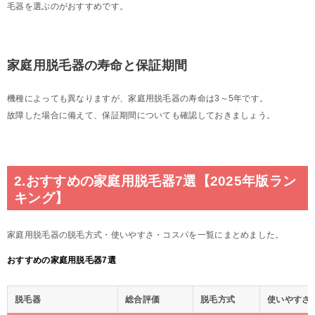
毛器を選ぶのがおすすめです。
家庭用脱毛器の寿命と保証期間
機種によっても異なりますが、家庭用脱毛器の寿命は3～5年です。
故障した場合に備えて、保証期間についても確認しておきましょう。
2.おすすめの家庭用脱毛器7選【2025年版ラン
キング】
家庭用脱毛器の脱毛方式・使いやすさ・コスパを一覧にまとめました。
おすすめの家庭用脱毛器7選
脱毛器
総合評価
脱毛方式
使いやすさ