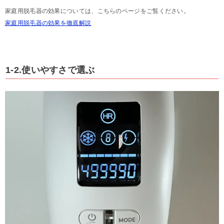
家庭用脱毛器の効果については、こちらのページをご覧ください。
家庭用脱毛器の効果を徹底解説
1-2.使いやすさで選ぶ