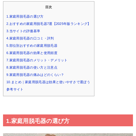
目次
1.家庭用脱毛器の選び方
2.おすすめの家庭用脱毛器7選【2025年版ランキング】
3.当サイトの評価基準
4.家庭用脱毛器の口コミ・評判
5.部位別おすすめの家庭用脱毛器
6.家庭用脱毛器の効果と使用頻度
7.家庭用脱毛器のメリット・デメリット
8.家庭用脱毛器の使い方と注意点
9.家庭用脱毛器の痛みはどのくらい？
10.まとめ｜家庭用脱毛器は効果と使いやすさで選ぼう
参考サイト
1.家庭用脱毛器の選び方