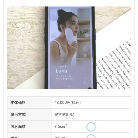
本体価格
48,000円(税込)
脱毛方式
光方式(IPL)
2
照射面積
3.5cm