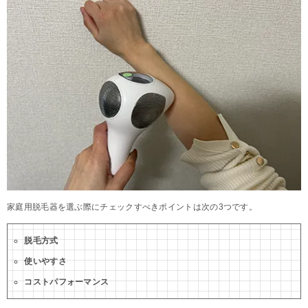
家庭用脱毛器を選ぶ際にチェックすべきポイントは次の3つです。
脱毛方式
使いやすさ
コストパフォーマンス