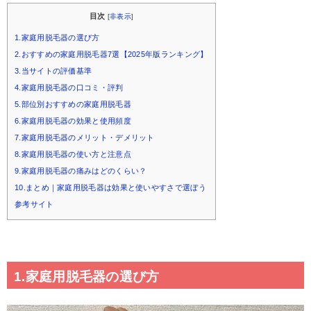
目次
[
非表示
]
1.家庭用脱毛器の選び方
2.おすすめの家庭用脱毛器7選【2025年版ランキング】
3.当サイトの評価基準
4.家庭用脱毛器の口コミ・評判
5.部位別おすすめの家庭用脱毛器
6.家庭用脱毛器の効果と使用頻度
7.家庭用脱毛器のメリット・デメリット
8.家庭用脱毛器の使い方と注意点
9.家庭用脱毛器の痛みはどのくらい？
10.まとめ｜家庭用脱毛器は効果と使いやすさで選ぼう
参考サイト
1.家庭用脱毛器の選び方