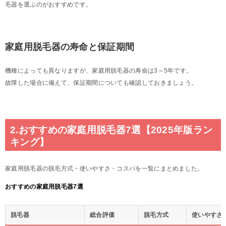
毛器を選ぶのがおすすめです。
家庭用脱毛器の寿命と保証期間
機種によっても異なりますが、家庭用脱毛器の寿命は3～5年です。
故障した場合に備えて、保証期間についても確認しておきましょう。
2.おすすめの家庭用脱毛器7選【2025年版ラン
キング】
家庭用脱毛器の脱毛方式・使いやすさ・コスパを一覧にまとめました。
おすすめの家庭用脱毛器7選
脱毛器
総合評価
脱毛方式
使いやすさ