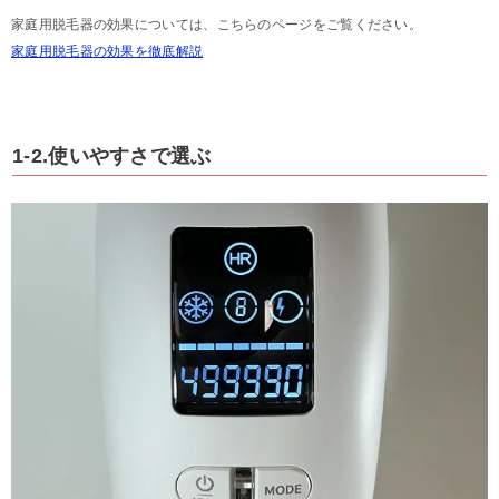
家庭用脱毛器の効果については、こちらのページをご覧ください。
家庭用脱毛器の効果を徹底解説
1-2.使いやすさで選ぶ