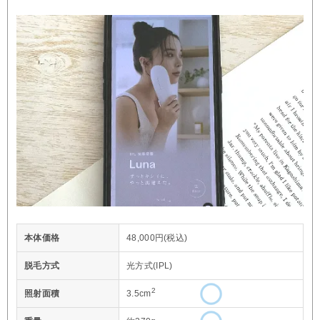
本体価格
48,000円(税込)
脱毛方式
光方式(IPL)
2
照射面積
3.5cm