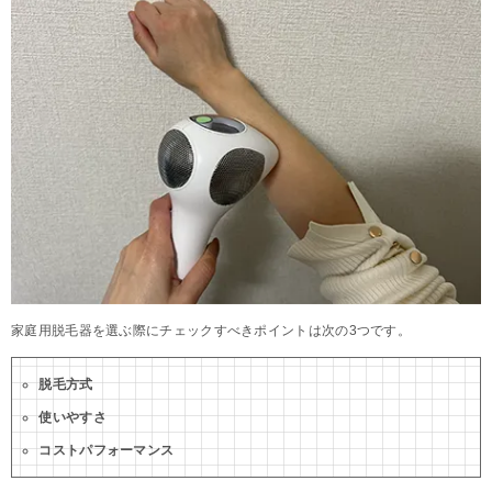
家庭用脱毛器を選ぶ際にチェックすべきポイントは次の3つです。
脱毛方式
使いやすさ
コストパフォーマンス