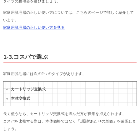
タイプの脱毛器を選びましょう。
家庭用脱毛器の正しい使い方については、こちらのページで詳しく紹介して
います。
家庭用脱毛器の正しい使い方を見る
1-3.コスパで選ぶ
家庭用脱毛器には次の2つのタイプがあります。
カートリッジ交換式
本体交換式
長く使うなら、カートリッジ交換式を選んだ方が費用を抑えられます。
コスパを比較する際は、本体価格ではなく「1照射あたりの単価」を確認しま
しょう。