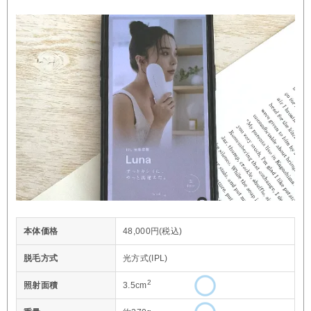
本体価格
48,000円(税込)
脱毛方式
光方式(IPL)
2
照射面積
3.5cm