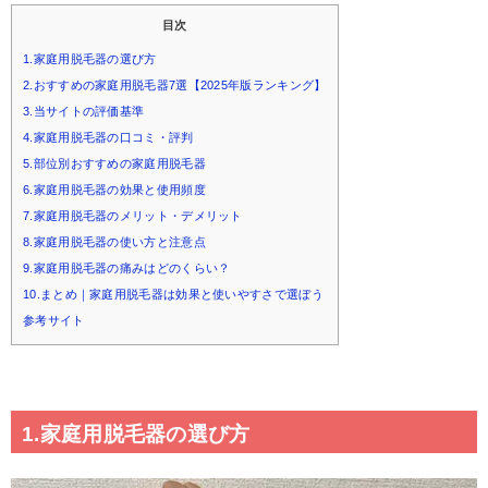
目次
1.家庭用脱毛器の選び方
2.おすすめの家庭用脱毛器7選【2025年版ランキング】
3.当サイトの評価基準
4.家庭用脱毛器の口コミ・評判
5.部位別おすすめの家庭用脱毛器
6.家庭用脱毛器の効果と使用頻度
7.家庭用脱毛器のメリット・デメリット
8.家庭用脱毛器の使い方と注意点
9.家庭用脱毛器の痛みはどのくらい？
10.まとめ｜家庭用脱毛器は効果と使いやすさで選ぼう
参考サイト
1.家庭用脱毛器の選び方