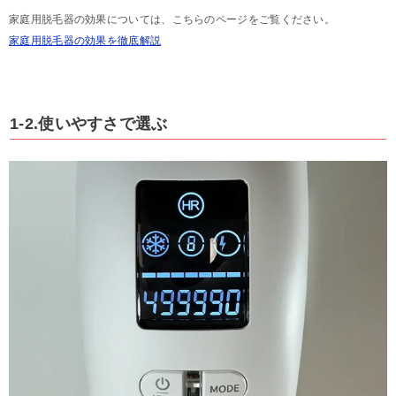
家庭用脱毛器の効果については、こちらのページをご覧ください。
家庭用脱毛器の効果を徹底解説
1-2.使いやすさで選ぶ