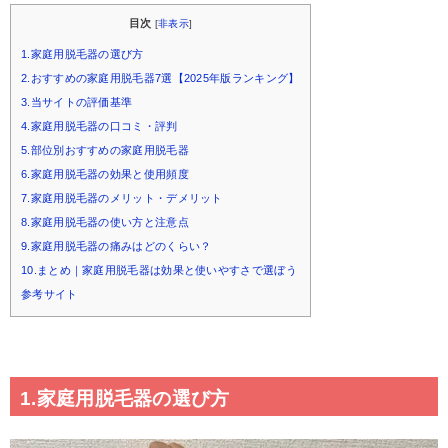
目次
[
非表示
]
1.家庭用脱毛器の選び方
2.おすすめの家庭用脱毛器7選【2025年版ランキング】
3.当サイトの評価基準
4.家庭用脱毛器の口コミ・評判
5.部位別おすすめの家庭用脱毛器
6.家庭用脱毛器の効果と使用頻度
7.家庭用脱毛器のメリット・デメリット
8.家庭用脱毛器の使い方と注意点
9.家庭用脱毛器の痛みはどのくらい？
10.まとめ｜家庭用脱毛器は効果と使いやすさで選ぼう
参考サイト
1.家庭用脱毛器の選び方