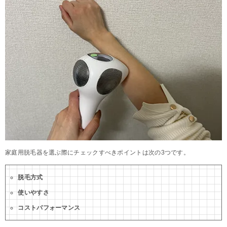
家庭用脱毛器を選ぶ際にチェックすべきポイントは次の3つです。
脱毛方式
使いやすさ
コストパフォーマンス