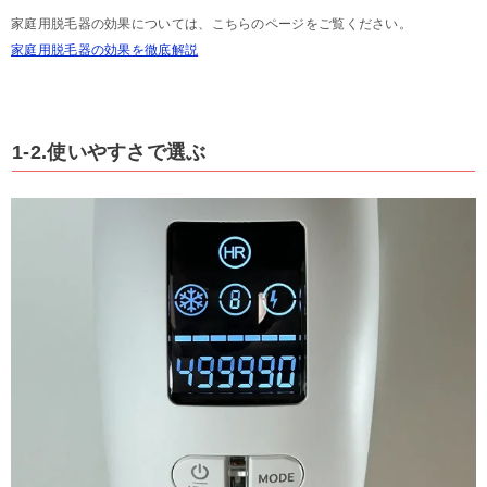
家庭用脱毛器の効果については、こちらのページをご覧ください。
家庭用脱毛器の効果を徹底解説
1-2.使いやすさで選ぶ