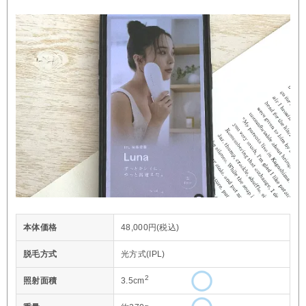
本体価格
48,000円(税込)
脱毛方式
光方式(IPL)
2
照射面積
3.5cm