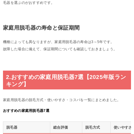
毛器を選ぶのがおすすめです。
家庭用脱毛器の寿命と保証期間
機種によっても異なりますが、家庭用脱毛器の寿命は3～5年です。
故障した場合に備えて、保証期間についても確認しておきましょう。
2.おすすめの家庭用脱毛器7選【2025年版ラン
キング】
家庭用脱毛器の脱毛方式・使いやすさ・コスパを一覧にまとめました。
おすすめの家庭用脱毛器7選
脱毛器
総合評価
脱毛方式
使いやすさ