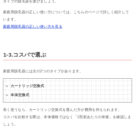
タイプの脱毛器を選びましょう。
家庭用脱毛器の正しい使い方については、こちらのページで詳しく紹介して
います。
家庭用脱毛器の正しい使い方を見る
1-3.コスパで選ぶ
家庭用脱毛器には次の2つのタイプがあります。
カートリッジ交換式
本体交換式
長く使うなら、カートリッジ交換式を選んだ方が費用を抑えられます。
コスパを比較する際は、本体価格ではなく「1照射あたりの単価」を確認しま
しょう。