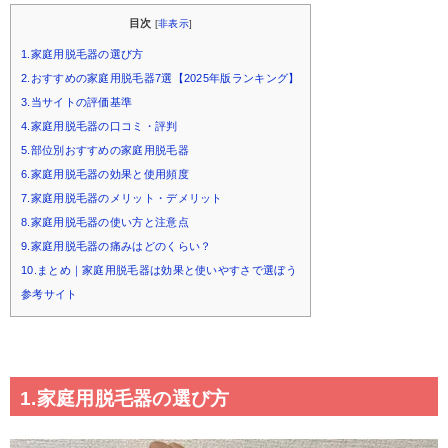
目次
[
非表示
]
1.家庭用脱毛器の選び方
2.おすすめの家庭用脱毛器7選【2025年版ランキング】
3.当サイトの評価基準
4.家庭用脱毛器の口コミ・評判
5.部位別おすすめの家庭用脱毛器
6.家庭用脱毛器の効果と使用頻度
7.家庭用脱毛器のメリット・デメリット
8.家庭用脱毛器の使い方と注意点
9.家庭用脱毛器の痛みはどのくらい？
10.まとめ｜家庭用脱毛器は効果と使いやすさで選ぼう
参考サイト
1.家庭用脱毛器の選び方