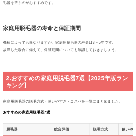
毛器を選ぶのがおすすめです。
家庭用脱毛器の寿命と保証期間
機種によっても異なりますが、家庭用脱毛器の寿命は3～5年です。
故障した場合に備えて、保証期間についても確認しておきましょう。
2.おすすめの家庭用脱毛器7選【2025年版ラン
キング】
家庭用脱毛器の脱毛方式・使いやすさ・コスパを一覧にまとめました。
おすすめの家庭用脱毛器7選
脱毛器
総合評価
脱毛方式
使いや