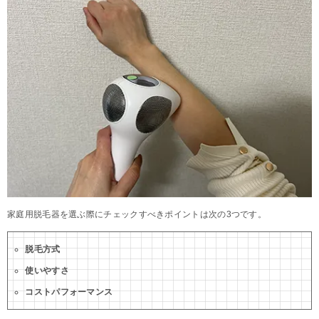
家庭用脱毛器を選ぶ際にチェックすべきポイントは次の3つです。
脱毛方式
使いやすさ
コストパフォーマンス