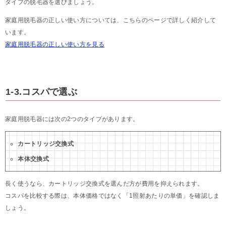
タイプの脱毛器を選びましょう。
家庭用脱毛器の正しい使い方については、こちらのページで詳しく紹介して
います。
家庭用脱毛器の正しい使い方を見る
1-3.コスパで選ぶ
家庭用脱毛器には次の2つのタイプがあります。
カートリッジ交換式
本体交換式
長く使うなら、カートリッジ交換式を選んだ方が費用を抑えられます。
コスパを比較する際は、本体価格ではなく「1照射あたりの単価」を確認しま
しょう。