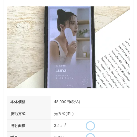
本体価格
48,000円(税込)
脱毛方式
光方式(IPL)
2
照射面積
3.5cm