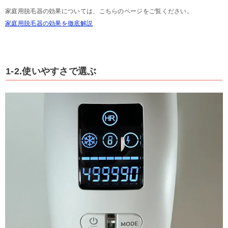
家庭用脱毛器の効果については、こちらのページをご覧ください。
家庭用脱毛器の効果を徹底解説
1-2.使いやすさで選ぶ