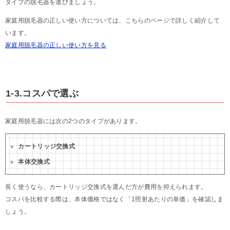
タイプの脱毛器を選びましょう。
家庭用脱毛器の正しい使い方については、こちらのページで詳しく紹介して
います。
家庭用脱毛器の正しい使い方を見る
1-3.コスパで選ぶ
家庭用脱毛器には次の2つのタイプがあります。
カートリッジ交換式
本体交換式
長く使うなら、カートリッジ交換式を選んだ方が費用を抑えられます。
コスパを比較する際は、本体価格ではなく「1照射あたりの単価」を確認しま
しょう。