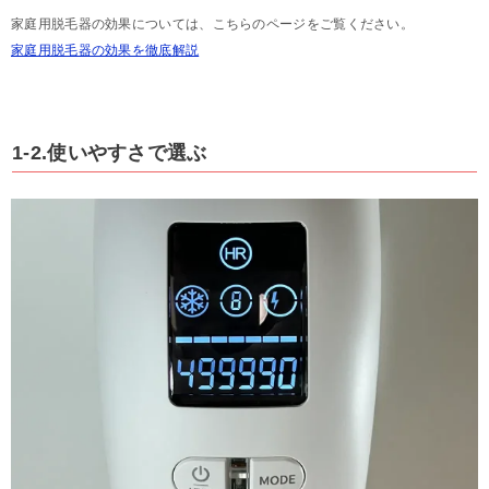
家庭用脱毛器の効果については、こちらのページをご覧ください。
家庭用脱毛器の効果を徹底解説
1-2.使いやすさで選ぶ