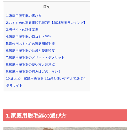
目次
1.家庭用脱毛器の選び方
2.おすすめの家庭用脱毛器7選【2025年版ランキング】
3.当サイトの評価基準
4.家庭用脱毛器の口コミ・評判
5.部位別おすすめの家庭用脱毛器
6.家庭用脱毛器の効果と使用頻度
7.家庭用脱毛器のメリット・デメリット
8.家庭用脱毛器の使い方と注意点
9.家庭用脱毛器の痛みはどのくらい？
10.まとめ｜家庭用脱毛器は効果と使いやすさで選ぼう
参考サイト
1.家庭用脱毛器の選び方