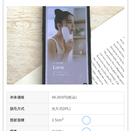
本体価格
48,000円(税込)
脱毛方式
光方式(IPL)
2
照射面積
3.5cm