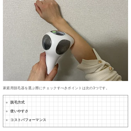
家庭用脱毛器を選ぶ際にチェックすべきポイントは次の3つです。
脱毛方式
使いやすさ
コストパフォーマンス