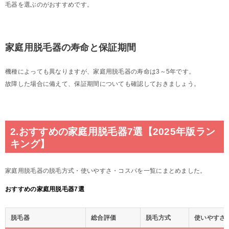
毛器を選ぶのがおすすめです。
家庭用脱毛器の寿命と保証期間
機種によっても異なりますが、家庭用脱毛器の寿命は3～5年です。
故障した場合に備えて、保証期間についても確認しておきましょう。
2.おすすめの家庭用脱毛器7選【2025年版ラン
キング】
家庭用脱毛器の脱毛方式・使いやすさ・コスパを一覧にまとめました。
おすすめの家庭用脱毛器7選
脱毛器
総合評価
脱毛方式
使いやすさ