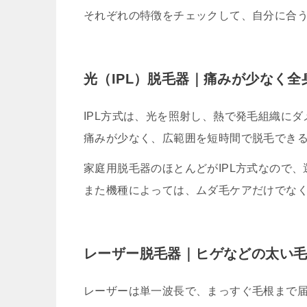
それぞれの特徴をチェックして、自分に合
光（IPL）脱毛器｜痛みが少なく全
IPL方式は、光を照射し、熱で発毛組織に
痛みが少なく、広範囲を短時間で脱毛でき
家庭用脱毛器のほとんどがIPL方式なので
また機種によっては、ムダ毛ケアだけでな
レーザー脱毛器｜ヒゲなどの太い
レーザーは単一波長で、まっすぐ毛根まで