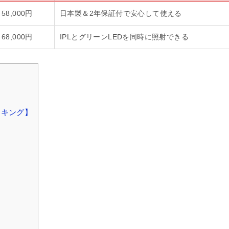
58,000円
日本製＆2年保証付で安心して使える
68,000円
IPLとグリーンLEDを同時に照射できる
ンキング】