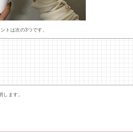
ントは次の3つです。
明します。