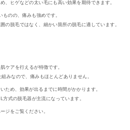
ため、ヒゲなどの太い毛にも高い効果を期待できます。
高いものの、痛みも強めです。
範囲の脱毛ではなく、細かい箇所の脱毛に適しています。
美肌ケアを行えるが特徴です。
仕組みなので、痛みもほとんどありません。
ないため、効果が出るまでに時間がかかります。
PL方式の脱毛器が主流になっています。
ページをご覧ください。