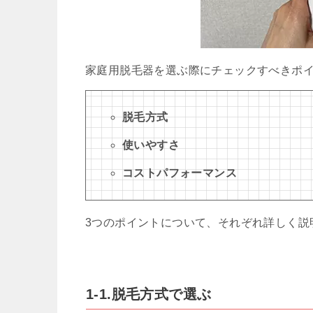
家庭用脱毛器を選ぶ際にチェックすべきポイ
脱毛方式
使いやすさ
コストパフォーマンス
3つのポイントについて、それぞれ詳しく説
1-1.脱毛方式で選ぶ