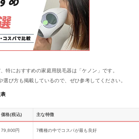
だ、特におすすめの家庭用脱毛器は「ケノン」です。
や選び方も掲載しているので、ぜひ参考してください。
較表
価格(税込)
主な特徴
79,800円
7機種の中でコスパが最も良好