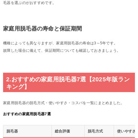
毛器を選ぶのがおすすめです。
家庭用脱毛器の寿命と保証期間
機種によっても異なりますが、家庭用脱毛器の寿命は3～5年です。
故障した場合に備えて、保証期間についても確認しておきましょう。
2.おすすめの家庭用脱毛器7選【2025年版ラン
キング】
家庭用脱毛器の脱毛方式・使いやすさ・コスパを一覧にまとめました。
おすすめの家庭用脱毛器7選
脱毛器
総合評価
脱毛方式
使いやすさ