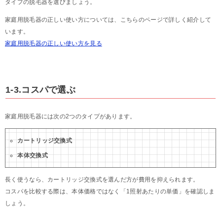
タイプの脱毛器を選びましょう。
家庭用脱毛器の正しい使い方については、こちらのページで詳しく紹介して
います。
家庭用脱毛器の正しい使い方を見る
1-3.コスパで選ぶ
家庭用脱毛器には次の2つのタイプがあります。
カートリッジ交換式
本体交換式
長く使うなら、カートリッジ交換式を選んだ方が費用を抑えられます。
コスパを比較する際は、本体価格ではなく「1照射あたりの単価」を確認しま
しょう。