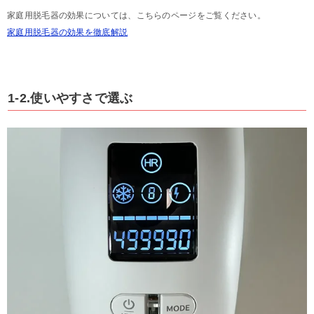
家庭用脱毛器の効果については、こちらのページをご覧ください。
家庭用脱毛器の効果を徹底解説
1-2.使いやすさで選ぶ