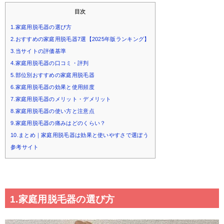
目次
1.家庭用脱毛器の選び方
2.おすすめの家庭用脱毛器7選【2025年版ランキング】
3.当サイトの評価基準
4.家庭用脱毛器の口コミ・評判
5.部位別おすすめの家庭用脱毛器
6.家庭用脱毛器の効果と使用頻度
7.家庭用脱毛器のメリット・デメリット
8.家庭用脱毛器の使い方と注意点
9.家庭用脱毛器の痛みはどのくらい？
10.まとめ｜家庭用脱毛器は効果と使いやすさで選ぼう
参考サイト
1.家庭用脱毛器の選び方