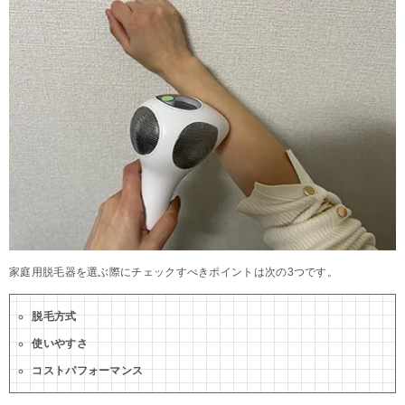
家庭用脱毛器を選ぶ際にチェックすべきポイントは次の3つです。
脱毛方式
使いやすさ
コストパフォーマンス