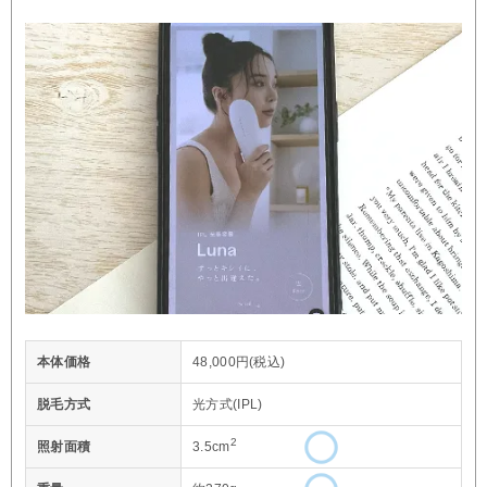
本体価格
48,000円(税込)
脱毛方式
光方式(IPL)
2
照射面積
3.5cm