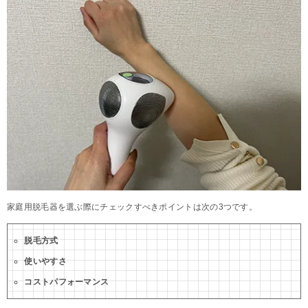
家庭用脱毛器を選ぶ際にチェックすべきポイントは次の3つです。
脱毛方式
使いやすさ
コストパフォーマンス