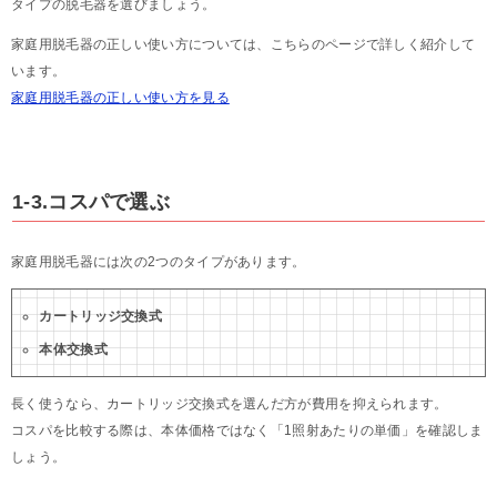
タイプの脱毛器を選びましょう。
家庭用脱毛器の正しい使い方については、こちらのページで詳しく紹介して
います。
家庭用脱毛器の正しい使い方を見る
1-3.コスパで選ぶ
家庭用脱毛器には次の2つのタイプがあります。
カートリッジ交換式
本体交換式
長く使うなら、カートリッジ交換式を選んだ方が費用を抑えられます。
コスパを比較する際は、本体価格ではなく「1照射あたりの単価」を確認しま
しょう。