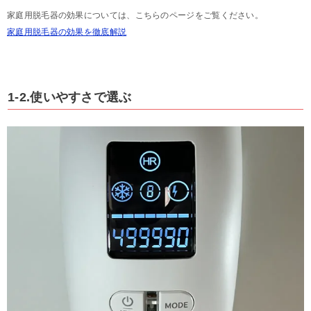
家庭用脱毛器の効果については、こちらのページをご覧ください。
家庭用脱毛器の効果を徹底解説
1-2.使いやすさで選ぶ