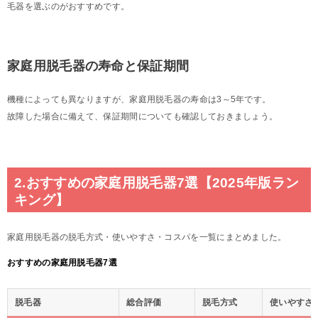
毛器を選ぶのがおすすめです。
家庭用脱毛器の寿命と保証期間
機種によっても異なりますが、家庭用脱毛器の寿命は3～5年です。
故障した場合に備えて、保証期間についても確認しておきましょう。
2.おすすめの家庭用脱毛器7選【2025年版ラン
キング】
家庭用脱毛器の脱毛方式・使いやすさ・コスパを一覧にまとめました。
おすすめの家庭用脱毛器7選
脱毛器
総合評価
脱毛方式
使いやすさ