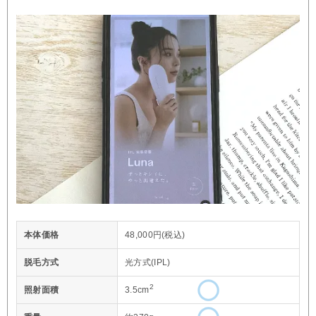
本体価格
48,000円(税込)
脱毛方式
光方式(IPL)
2
照射面積
3.5cm