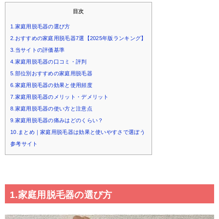
目次
1.家庭用脱毛器の選び方
2.おすすめの家庭用脱毛器7選【2025年版ランキング】
3.当サイトの評価基準
4.家庭用脱毛器の口コミ・評判
5.部位別おすすめの家庭用脱毛器
6.家庭用脱毛器の効果と使用頻度
7.家庭用脱毛器のメリット・デメリット
8.家庭用脱毛器の使い方と注意点
9.家庭用脱毛器の痛みはどのくらい？
10.まとめ｜家庭用脱毛器は効果と使いやすさで選ぼう
参考サイト
1.家庭用脱毛器の選び方