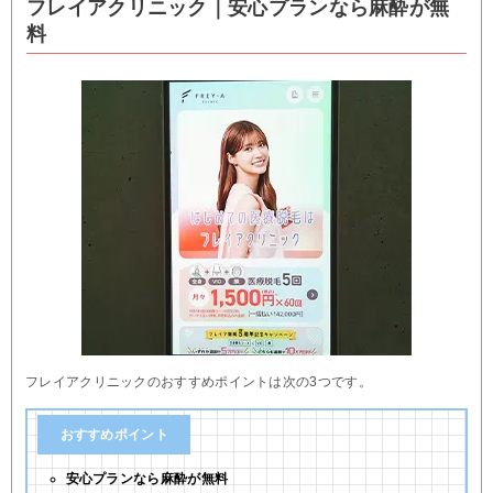
フレイアクリニック｜安心プランなら麻酔が無
料
フレイアクリニックのおすすめポイントは次の3つです。
おすすめポイント
安心プランなら麻酔が無料