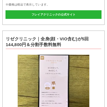
※価格は税込で表示しています。
フレイアクリニックの公式サイト
リゼクリニック｜全身(顔・VIO含む)が5回
144,800円＆分割手数料無料