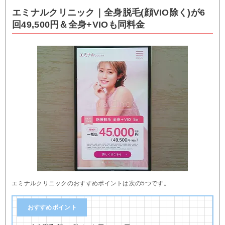
エミナルクリニック｜全身脱毛(顔VIO除く)が6
回49,500円＆全身+VIOも同料金
エミナルクリニックのおすすめポイントは次の5つです。
おすすめポイント