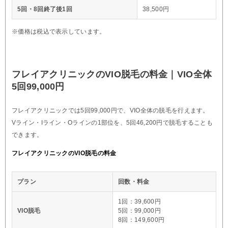
5回・8回終了後1回
38,500円
※価格は税込で表示しています。
フレイアクリニックのVIO脱毛の料金｜VIO全体
5回99,000円
フレイアクリニックでは5回99,000円で、VIO全体の脱毛を行えます。
Vライン・Iライン・Oラインの1部位を、5回46,200円で脱毛することも
できます。
フレイアクリニックのVIO脱毛の料金
プラン
回数・料金
1回：39,600円
VIO脱毛
5回：99,000円
8回：149,600円