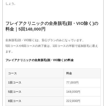
しょう。
フレイアクリニックの全身脱毛(顔・VIO除く)の
料金｜5回148,000円
全身脱毛(顔・VIO除く)は、安心プランのみになっています。
5回コースや8回コースの終了後は、1回コースの半額で追加脱毛に通え
ます。
フレイアクリニックの全身脱毛(顔・VIO除く)の料金
コース
料金
1回コース
77,000円
5回コース
148,000円
8回コース
222,800円