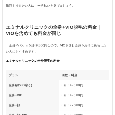
総額を抑えたい人は、一括払いを選びましょう。
エミナルクリニックの全身+VIO脱毛の料金｜
VIOを含めても料金が同じ
「全身+VIO」も5回49,500円なので、VIOを含む全身をお得に脱毛した
い人におすすめです。
エミナルクリニックの全身脱毛の料金
プラン
回数・料金
全身(顔VIO除く)
6回：49,500円
全身+VIO
6回：49,500円
全身+顔
6回：97,900円