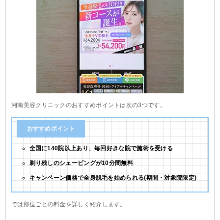
湘南美容クリニックのおすすめポイントは次の3つです。
おすすめポイント
全国に140院以上あり、毎回好きな院で施術を受ける
剃り残しのシェービングが10分間無料
キャンペーン価格で全身脱毛を始められる(期間・対象院限定)
では部位ごとの料金を詳しく紹介します。