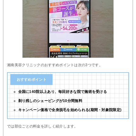
湘南美容クリニックのおすすめポイントは次の3つです。
おすすめポイント
全国に140院以上あり、毎回好きな院で施術を受ける
剃り残しのシェービングが10分間無料
キャンペーン価格で全身脱毛を始められる(期間・対象院限定)
では部位ごとの料金を詳しく紹介します。