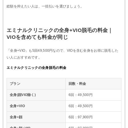
総額を抑えたい人は、一括払いを選びましょう。
エミナルクリニックの全身+VIO脱毛の料金｜
VIOを含めても料金が同じ
「全身+VIO」も5回49,500円なので、VIOを含む全身をお得に脱毛した
い人におすすめです。
エミナルクリニックの全身脱毛の料金
プラン
回数・料金
全身(顔VIO除く)
6回：49,500円
全身+VIO
6回：49,500円
全身+顔
6回：97,900円