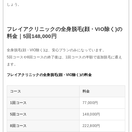
しょう。
フレイアクリニックの全身脱毛(顔・VIO除く)の
料金｜5回148,000円
全身脱毛(顔・VIO除く)は、安心プランのみになっています。
5回コースや8回コースの終了後は、1回コースの半額で追加脱毛に通え
ます。
フレイアクリニックの全身脱毛(顔・VIO除く)の料金
コース
料金
1回コース
77,000円
5回コース
148,000円
8回コース
222,800円