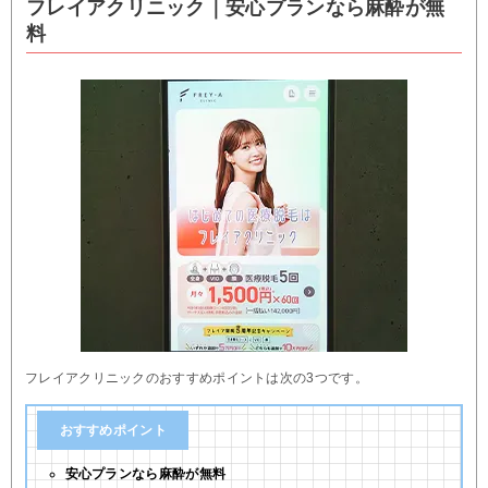
フレイアクリニック｜安心プランなら麻酔が無
料
フレイアクリニックのおすすめポイントは次の3つです。
おすすめポイント
安心プランなら麻酔が無料