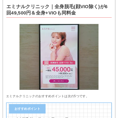
エミナルクリニック｜全身脱毛(顔VIO除く)が6
回49,500円＆全身+VIOも同料金
エミナルクリニックのおすすめポイントは次の5つです。
おすすめポイント