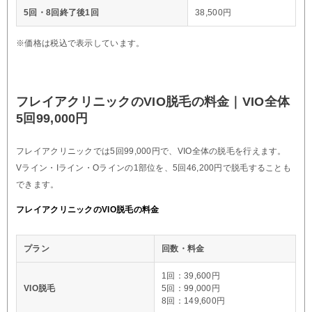
5回・8回終了後1回
38,500円
※価格は税込で表示しています。
フレイアクリニックのVIO脱毛の料金｜VIO全体
5回99,000円
フレイアクリニックでは5回99,000円で、VIO全体の脱毛を行えます。
Vライン・Iライン・Oラインの1部位を、5回46,200円で脱毛することも
できます。
フレイアクリニックのVIO脱毛の料金
プラン
回数・料金
1回：39,600円
VIO脱毛
5回：99,000円
8回：149,600円