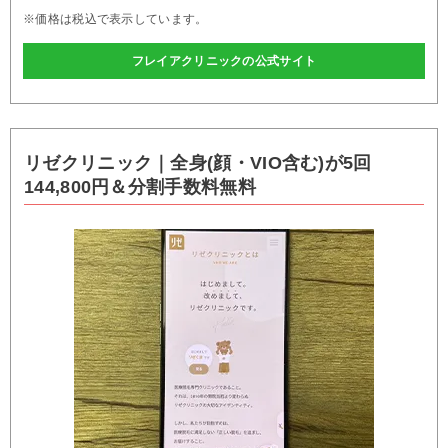
※価格は税込で表示しています。
フレイアクリニックの公式サイト
リゼクリニック｜全身(顔・VIO含む)が5回
144,800円＆分割手数料無料