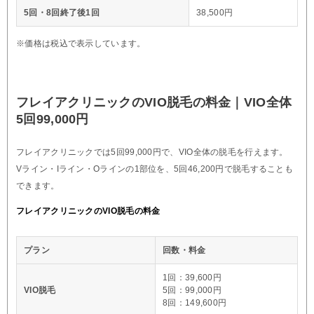
5回・8回終了後1回
38,500円
※価格は税込で表示しています。
フレイアクリニックのVIO脱毛の料金｜VIO全体
5回99,000円
フレイアクリニックでは5回99,000円で、VIO全体の脱毛を行えます。
Vライン・Iライン・Oラインの1部位を、5回46,200円で脱毛することも
できます。
フレイアクリニックのVIO脱毛の料金
プラン
回数・料金
1回：39,600円
VIO脱毛
5回：99,000円
8回：149,600円