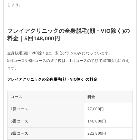
しょう。
フレイアクリニックの全身脱毛(顔・VIO除く)の
料金｜5回148,000円
全身脱毛(顔・VIO除く)は、安心プランのみになっています。
5回コースや8回コースの終了後は、1回コースの半額で追加脱毛に通え
ます。
フレイアクリニックの全身脱毛(顔・VIO除く)の料金
コース
料金
1回コース
77,000円
5回コース
148,000円
8回コース
222,800円