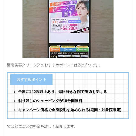
湘南美容クリニックのおすすめポイントは次の3つです。
おすすめポイント
全国に140院以上あり、毎回好きな院で施術を受ける
剃り残しのシェービングが10分間無料
キャンペーン価格で全身脱毛を始められる(期間・対象院限定)
では部位ごとの料金を詳しく紹介します。