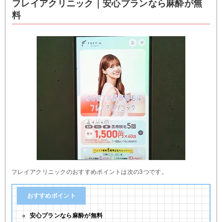
フレイアクリニック｜安心プランなら麻酔が無
料
フレイアクリニックのおすすめポイントは次の3つです。
おすすめポイント
安心プランなら麻酔が無料