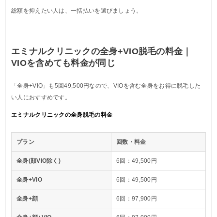
総額を抑えたい人は、一括払いを選びましょう。
エミナルクリニックの全身+VIO脱毛の料金｜
VIOを含めても料金が同じ
「全身+VIO」も5回49,500円なので、VIOを含む全身をお得に脱毛した
い人におすすめです。
エミナルクリニックの全身脱毛の料金
プラン
回数・料金
全身(顔VIO除く)
6回：49,500円
全身+VIO
6回：49,500円
全身+顔
6回：97,900円