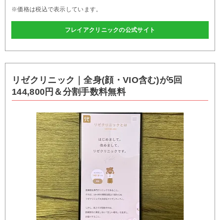
※価格は税込で表示しています。
フレイアクリニックの公式サイト
リゼクリニック｜全身(顔・VIO含む)が5回
144,800円＆分割手数料無料