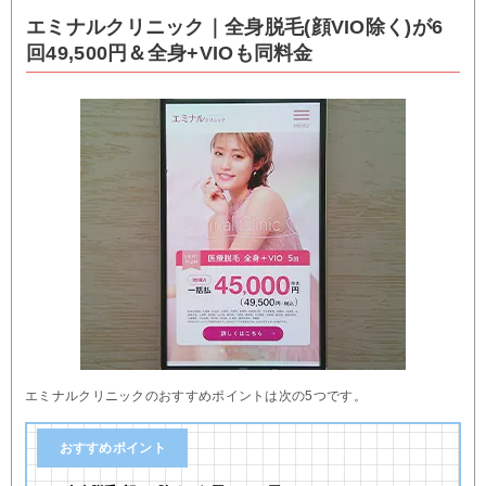
エミナルクリニック｜全身脱毛(顔VIO除く)が6
回49,500円＆全身+VIOも同料金
エミナルクリニックのおすすめポイントは次の5つです。
おすすめポイント