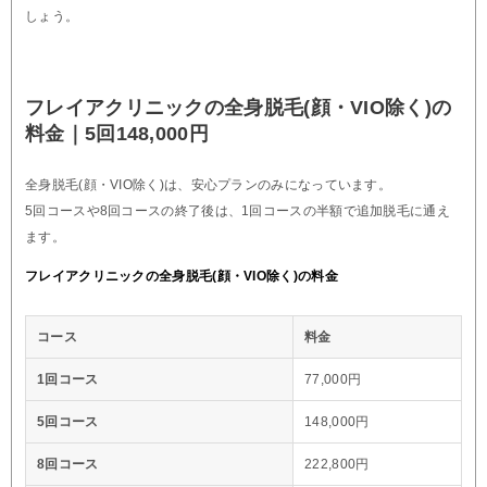
しょう。
フレイアクリニックの全身脱毛(顔・VIO除く)の
料金｜5回148,000円
全身脱毛(顔・VIO除く)は、安心プランのみになっています。
5回コースや8回コースの終了後は、1回コースの半額で追加脱毛に通え
ます。
フレイアクリニックの全身脱毛(顔・VIO除く)の料金
コース
料金
1回コース
77,000円
5回コース
148,000円
8回コース
222,800円