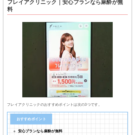
フレイアクリニック｜安心プランなら麻酔が無
料
フレイアクリニックのおすすめポイントは次の3つです。
おすすめポイント
安心プランなら麻酔が無料