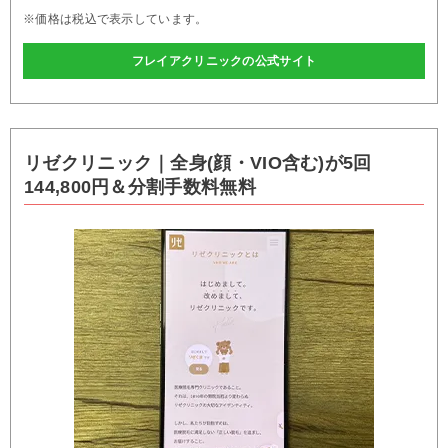
※価格は税込で表示しています。
フレイアクリニックの公式サイト
リゼクリニック｜全身(顔・VIO含む)が5回
144,800円＆分割手数料無料