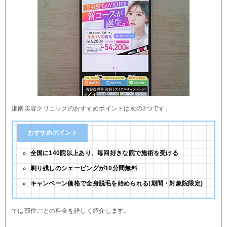
湘南美容クリニックのおすすめポイントは次の3つです。
おすすめポイント
全国に140院以上あり、毎回好きな院で施術を受ける
剃り残しのシェービングが10分間無料
キャンペーン価格で全身脱毛を始められる(期間・対象院限定)
では部位ごとの料金を詳しく紹介します。