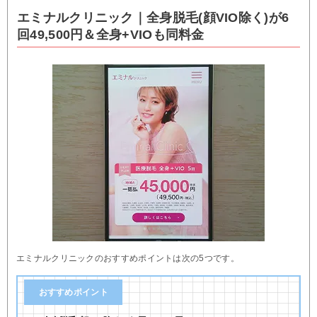
エミナルクリニック｜全身脱毛(顔VIO除く)が6
回49,500円＆全身+VIOも同料金
エミナルクリニックのおすすめポイントは次の5つです。
おすすめポイント