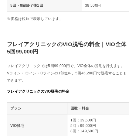
5回・8回終了後1回
38,500円
※価格は税込で表示しています。
フレイアクリニックのVIO脱毛の料金｜VIO全体
5回99,000円
フレイアクリニックでは5回99,000円で、VIO全体の脱毛を行えます。
Vライン・Iライン・Oラインの1部位を、5回46,200円で脱毛することも
できます。
フレイアクリニックのVIO脱毛の料金
プラン
回数・料金
1回：39,600円
VIO脱毛
5回：99,000円
8回：149,600円