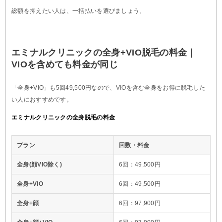
総額を抑えたい人は、一括払いを選びましょう。
エミナルクリニックの全身+VIO脱毛の料金｜
VIOを含めても料金が同じ
「全身+VIO」も5回49,500円なので、VIOを含む全身をお得に脱毛した
い人におすすめです。
エミナルクリニックの全身脱毛の料金
プラン
回数・料金
全身(顔VIO除く)
6回：49,500円
全身+VIO
6回：49,500円
全身+顔
6回：97,900円