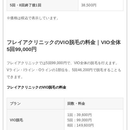
5回・8回終了後1回
38,500円
※価格は税込で表示しています。
フレイアクリニックのVIO脱毛の料金｜VIO全体
5回99,000円
フレイアクリニックでは5回99,000円で、VIO全体の脱毛を行えます。
Vライン・Iライン・Oラインの1部位を、5回46,200円で脱毛することも
できます。
フレイアクリニックのVIO脱毛の料金
プラン
回数・料金
1回：39,600円
VIO脱毛
5回：99,000円
8回：149,600円