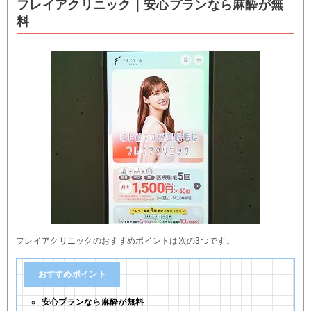
フレイアクリニック｜安心プランなら麻酔が無
料
フレイアクリニックのおすすめポイントは次の3つです。
おすすめポイント
安心プランなら麻酔が無料