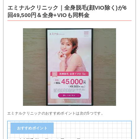
エミナルクリニック｜全身脱毛(顔VIO除く)が6
回49,500円＆全身+VIOも同料金
エミナルクリニックのおすすめポイントは次の5つです。
おすすめポイント