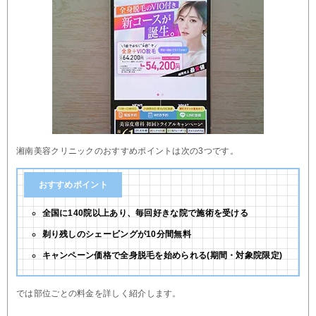
湘南美容クリニックのおすすめポイントは次の3つです。
おすすめポイント
全国に140院以上あり、毎回好きな院で施術を受ける
剃り残しのシェービングが10分間無料
キャンペーン価格で全身脱毛を始められる(期間・対象院限定)
では部位ごとの料金を詳しく紹介します。