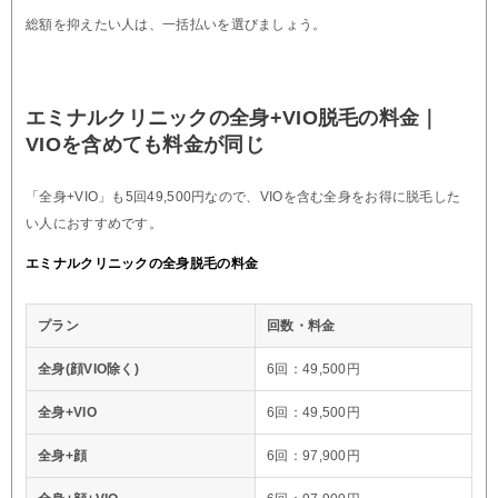
総額を抑えたい人は、一括払いを選びましょう。
エミナルクリニックの全身+VIO脱毛の料金｜
VIOを含めても料金が同じ
「全身+VIO」も5回49,500円なので、VIOを含む全身をお得に脱毛した
い人におすすめです。
エミナルクリニックの全身脱毛の料金
プラン
回数・料金
全身(顔VIO除く)
6回：49,500円
全身+VIO
6回：49,500円
全身+顔
6回：97,900円