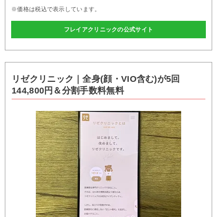
※価格は税込で表示しています。
フレイアクリニックの公式サイト
リゼクリニック｜全身(顔・VIO含む)が5回
144,800円＆分割手数料無料