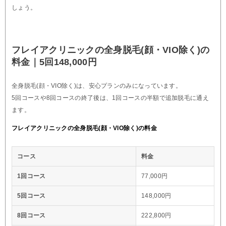
しょう。
フレイアクリニックの全身脱毛(顔・VIO除く)の
料金｜5回148,000円
全身脱毛(顔・VIO除く)は、安心プランのみになっています。
5回コースや8回コースの終了後は、1回コースの半額で追加脱毛に通え
ます。
フレイアクリニックの全身脱毛(顔・VIO除く)の料金
コース
料金
1回コース
77,000円
5回コース
148,000円
8回コース
222,800円