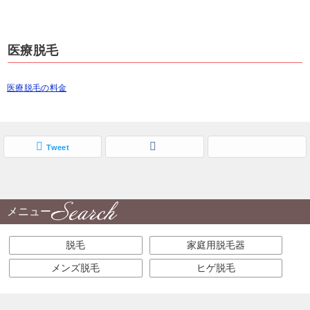
医療脱毛
医療脱毛の料金
Tweet
メニュー
脱毛
家庭用脱毛器
メンズ脱毛
ヒゲ脱毛