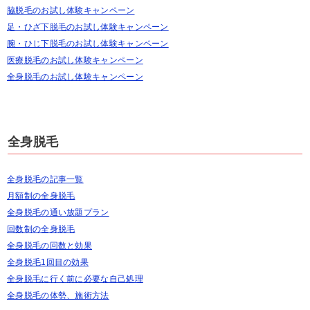
脇脱毛のお試し体験キャンペーン
足・ひざ下脱毛のお試し体験キャンペーン
腕・ひじ下脱毛のお試し体験キャンペーン
医療脱毛のお試し体験キャンペーン
全身脱毛のお試し体験キャンペーン
全身脱毛
全身脱毛の記事一覧
月額制の全身脱毛
全身脱毛の通い放題プラン
回数制の全身脱毛
全身脱毛の回数と効果
全身脱毛1回目の効果
全身脱毛に行く前に必要な自己処理
全身脱毛の体勢、施術方法