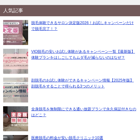
人気記事
脱毛体験できるサロン決定版2026！お試しキャンペーンだけ
で脱毛完了！？
VIO脱毛の安いお試し体験があるキャンペーン一覧【最新版】
体験プランをはしごしてもムダ毛が減らないのはなぜ？
顔脱毛のお試し体験ができるキャンペーン情報【2025年版】
顔脱毛をすることで得られる3つのメリット
全身脱毛を無制限にできる通い放題プランで永久保証付きなの
はどこ？
医療脱毛の料金が安い脱毛クリニック10選