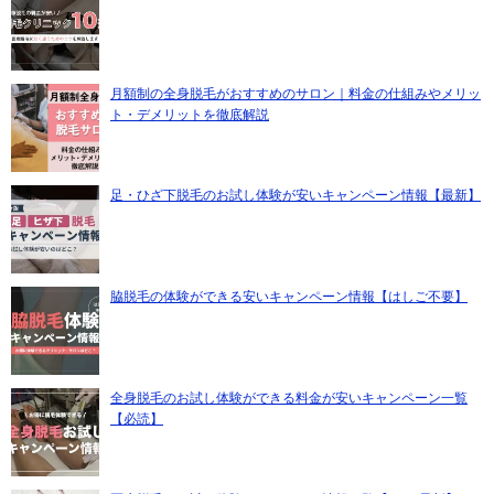
月額制の全身脱毛がおすすめのサロン｜料金の仕組みやメリッ
ト・デメリットを徹底解説
足・ひざ下脱毛のお試し体験が安いキャンペーン情報【最新】
脇脱毛の体験ができる安いキャンペーン情報【はしご不要】
全身脱毛のお試し体験ができる料金が安いキャンペーン一覧
【必読】