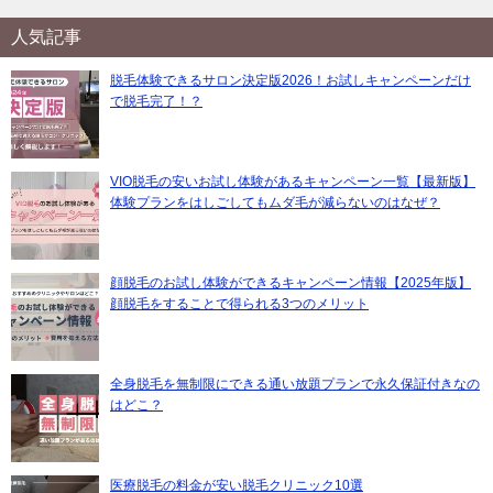
人気記事
脱毛体験できるサロン決定版2026！お試しキャンペーンだけ
で脱毛完了！？
VIO脱毛の安いお試し体験があるキャンペーン一覧【最新版】
体験プランをはしごしてもムダ毛が減らないのはなぜ？
顔脱毛のお試し体験ができるキャンペーン情報【2025年版】
顔脱毛をすることで得られる3つのメリット
全身脱毛を無制限にできる通い放題プランで永久保証付きなの
はどこ？
医療脱毛の料金が安い脱毛クリニック10選