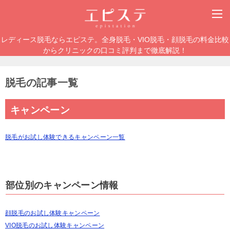
レディース脱毛ならエピステ。全身脱毛・VIO脱毛・顔脱毛の料金比較
からクリニックの口コミ評判まで徹底解説！
脱毛の記事一覧
キャンペーン
脱毛がお試し体験できるキャンペーン一覧
部位別のキャンペーン情報
顔脱毛のお試し体験キャンペーン
VIO脱毛のお試し体験キャンペーン