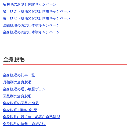
脇脱毛のお試し体験キャンペーン
足・ひざ下脱毛のお試し体験キャンペーン
腕・ひじ下脱毛のお試し体験キャンペーン
医療脱毛のお試し体験キャンペーン
全身脱毛のお試し体験キャンペーン
全身脱毛
全身脱毛の記事一覧
月額制の全身脱毛
全身脱毛の通い放題プラン
回数制の全身脱毛
全身脱毛の回数と効果
全身脱毛1回目の効果
全身脱毛に行く前に必要な自己処理
全身脱毛の体勢、施術方法