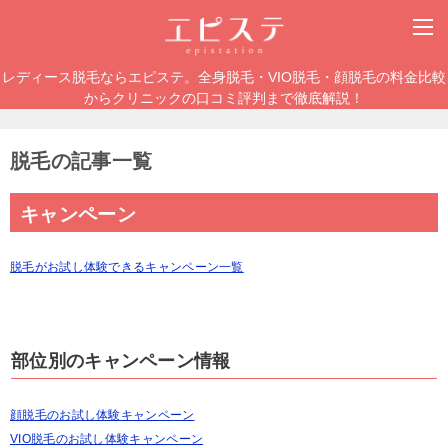
レディース脱毛ならエピステ。全身脱毛・VIO脱毛・顔脱毛の料金比較
からクリニックの口コミ評判まで徹底解説！
脱毛の記事一覧
キャンペーン
脱毛がお試し体験できるキャンペーン一覧
部位別のキャンペーン情報
顔脱毛のお試し体験キャンペーン
VIO脱毛のお試し体験キャンペーン