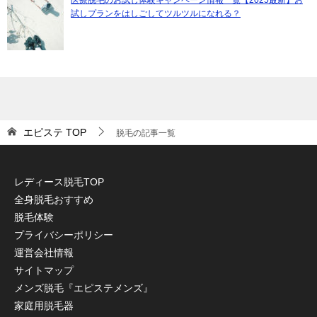
医療脱毛のお試し体験キャンペーン情報一覧【2025最新】お
試しプランをはしごしてツルツルになれる？
エピステ
TOP
脱毛の記事一覧
レディース脱毛TOP
全身脱毛おすすめ
脱毛体験
プライバシーポリシー
運営会社情報
サイトマップ
メンズ脱毛『エピステメンズ』
家庭用脱毛器