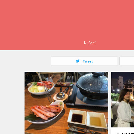
レシピ
Tweet